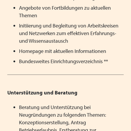
Angebote von Fortbildungen zu aktuellen
Themen
Initiierung und Begleitung von Arbeitskreisen
und Netzwerken zum effektiven Erfahrungs-
und Wissensaustausch
Homepage mit aktuellen Informationen
Bundesweites Einrichtungsverzeichnis **
Unterstützung und Beratung
Beratung und Unterstützung bei
Neugründungen zu folgenden Themen:
Konzeptionserstellung, Antrag
Betriebserlaubnis, Erstberatung zur