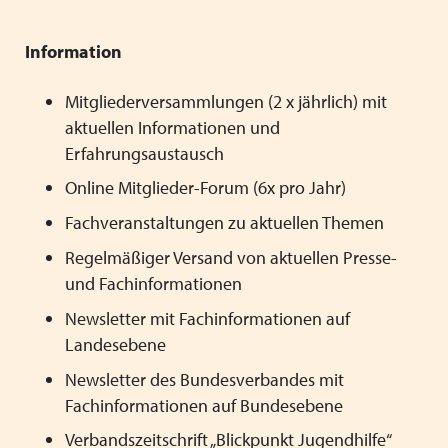
Information
Mitgliederversammlungen (2 x jährlich) mit
aktuellen Informationen und
Erfahrungsaustausch
Online Mitglieder-Forum (6x pro Jahr)
Fachveranstaltungen zu aktuellen Themen
Regelmäßiger Versand von aktuellen Presse-
und Fachinformationen
Newsletter mit Fachinformationen auf
Landesebene
Newsletter des Bundesverbandes mit
Fachinformationen auf Bundesebene
Verbandszeitschrift „Blickpunkt Jugendhilfe“