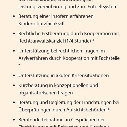
leistungsvereinbarung und zum Entgeltsystem
Beratung einer insofern erfahrenen
Kinderschutzfachkraft
Rechtliche Erstberatung durch Kooperation mit
Rechtsanwaltskanzlei (1/4 Stunde) *
Unterstützung bei rechtlichen Fragen im
Asylverfahren durch Kooperation mit Fachstelle
*
Unterstützung in akuten Krisensituationen
Kurzberatung in konzeptionellen und
organisatorischen Fragen
Beratung und Begleitung der Einrichtungen bei
Überprüfungen durch Aufsichtsbehörden *
Beratende Teilnahme an Gesprächen der
Einrichtungen mit Behörden und Kunden *