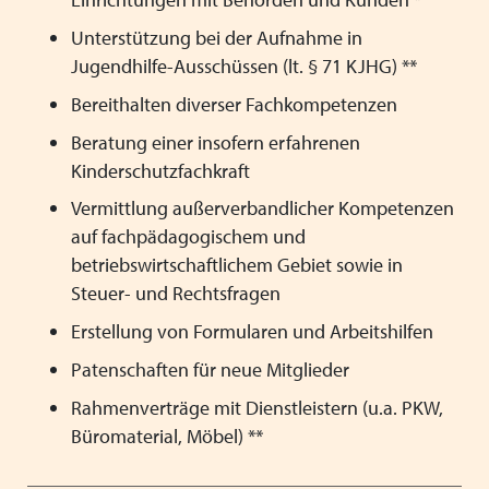
Unterstützung bei der Aufnahme in
Jugendhilfe-Ausschüssen (lt. § 71 KJHG) **
Bereithalten diverser Fachkompetenzen
Beratung einer insofern erfahrenen
Kinderschutzfachkraft
Vermittlung außerverbandlicher Kompetenzen
auf fachpädagogischem und
betriebswirtschaftlichem Gebiet sowie in
Steuer- und Rechtsfragen
Erstellung von Formularen und Arbeitshilfen
Patenschaften für neue Mitglieder
Rahmenverträge mit Dienstleistern (u.a. PKW,
Büromaterial, Möbel) **