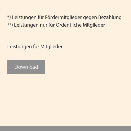
*) Leistungen für Fördermitglieder gegen Bezahlung
**) Leistungen nur für Ordentliche Mitglieder
Leistungen für Mitglieder
Download