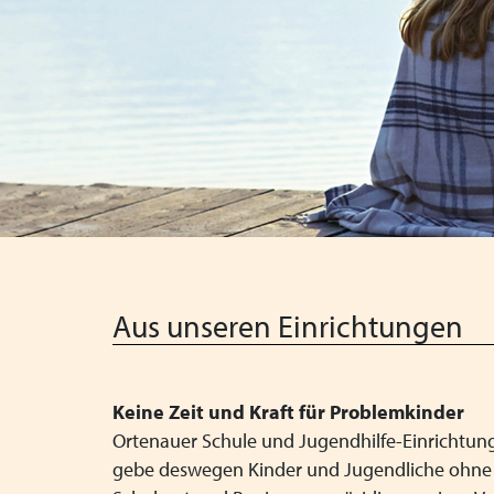
Aus unseren Einrichtungen
Keine Zeit und Kraft für Problemkinder
Ortenauer Schule und Jugendhilfe-Einrichtung
gebe deswegen Kinder und Jugendliche ohne Sc