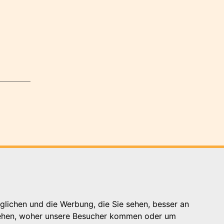
glichen und die Werbung, die Sie sehen, besser an
Kontakt
stehen, woher unsere Besucher kommen oder um