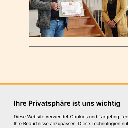
Ihre Privatsphäre ist uns wichtig
Diese Website verwendet Cookies und Targeting Tech
Ihre Bedürfnisse anzupassen. Diese Technologien n
Schutterstraße 10 - 77746 Sc