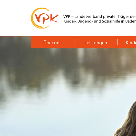
Über uns
Leistungen
Kind