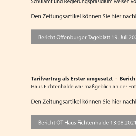
Schulamt und Regierungspräsidium weisen Vo
Den Zeitungsartikel können Sie hier nach
Bericht Offenburger Tageblatt 19. Juli 2
Tarifvertrag als Erster umgesetzt - Beric
Haus Fichtenhalde war maßgeblich an der Entst
Den Zeitungsartikel können Sie hier nach
Bericht OT Haus Fichtenhalde 13.08.202