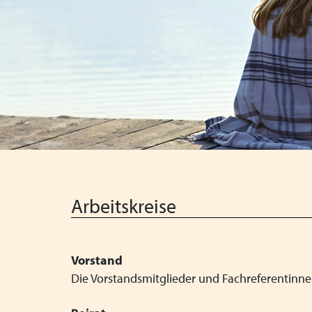
Arbeitskreise
Vorstand
Die Vorstandsmitglieder und Fachreferentinnen 