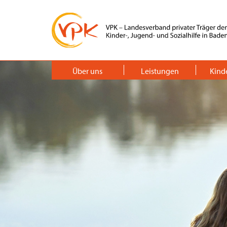
Über uns
Leistungen
Kind