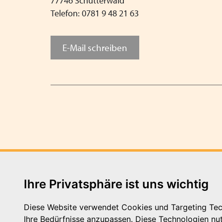
77746 Schutterwald
Telefon: 0781 9 48 21 63
E-Mail schreiben
Ihre Privatsphäre ist uns wichtig
Diese Website verwendet Cookies und Targeting Tech
Ihre Bedürfnisse anzupassen. Diese Technologien n