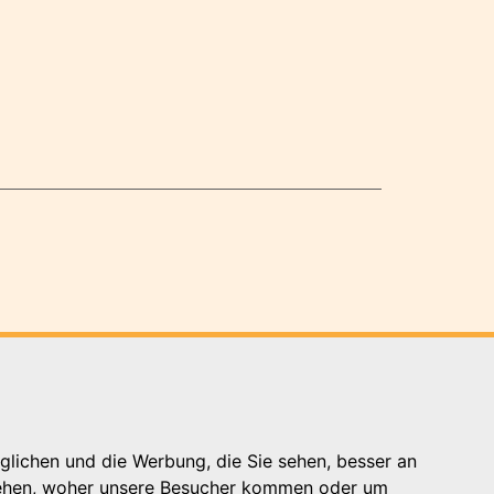
glichen und die Werbung, die Sie sehen, besser an
Kontakt
stehen, woher unsere Besucher kommen oder um