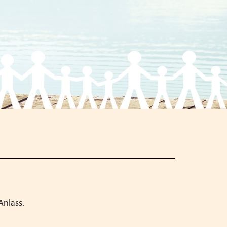
Schließen
Schließen
Schließen
Anlass.