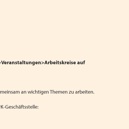
 >Veranstaltungen>Arbeitskreise auf
gemeinsam an wichtigen Themen zu arbeiten.
K-Geschäftsstelle: