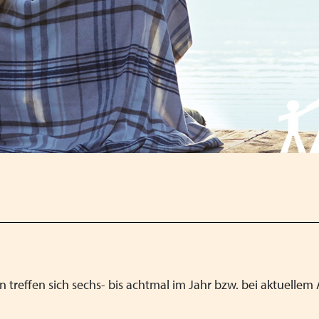
Qualität
treffen sich sechs- bis achtmal im Jahr bzw. bei aktuellem 