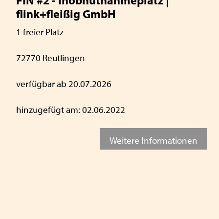
FIN #2 - Inobhutnahmeplatz |
flink+fleißig GmbH
1 freier Platz
72770 Reutlingen
verfügbar ab 20.07.2026
hinzugefügt am: 02.06.2022
Weitere Informationen