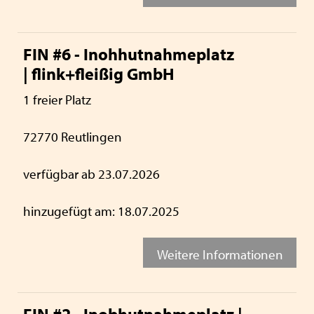
FIN #6 - Inohhutnahmeplatz
| flink+fleißig GmbH
1 freier Platz
72770 Reutlingen
verfügbar ab 23.07.2026
hinzugefügt am: 18.07.2025
Weitere Informationen