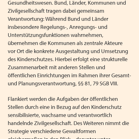
Gesundheitswesen. Bund, Länder, Kommunen und
Zivilgesellschaft tragen dabei gemeinsam
Verantwortung: Während Bund und Länder
insbesondere Regelungs-, Anregungs- und
Unterstützungsfunktionen wahrnehmen,
übernehmen die Kommunen als zentrale Akteure
vor Ort die konkrete Ausgestaltung und Umsetzung
des Kinderschutzes. Hierbei erfolgt eine strukturelle
Zusammenarbeit mit anderen Stellen und
öffentlichen Einrichtungen im Rahmen ihrer Gesamt-
und Planungsverantwortung, §§ 81, 79 SGB VIII.
Flankiert werden die Aufgaben der öffentlichen
Stellen durch eine in Bezug auf den Kinderschutz
sensibilisierte, wachsame und verantwortlich
handelnde Zivilgesellschaft. Des Weiteren nimmt die
Strategie verschiedene Gewaltformen