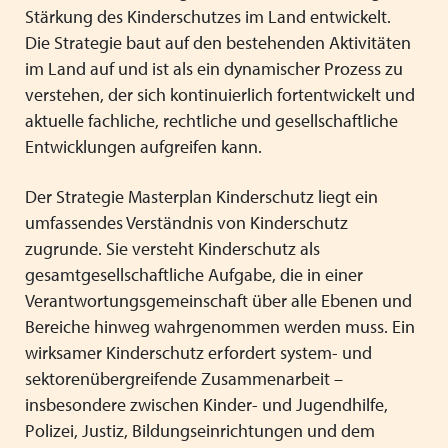
Stärkung des Kinderschutzes im Land entwickelt.
Die Strategie baut auf den bestehenden Aktivitäten
im Land auf und ist als ein dynamischer Prozess zu
verstehen, der sich kontinuierlich fortentwickelt und
aktuelle fachliche, rechtliche und gesellschaftliche
Entwicklungen aufgreifen kann.
Der Strategie Masterplan Kinderschutz liegt ein
umfassendes Verständnis von Kinderschutz
zugrunde. Sie versteht Kinderschutz als
gesamtgesellschaftliche Aufgabe, die in einer
Verantwortungsgemeinschaft über alle Ebenen und
Bereiche hinweg wahrgenommen werden muss. Ein
wirksamer Kinderschutz erfordert system- und
sektorenübergreifende Zusammenarbeit –
insbesondere zwischen Kinder- und Jugendhilfe,
Polizei, Justiz, Bildungseinrichtungen und dem