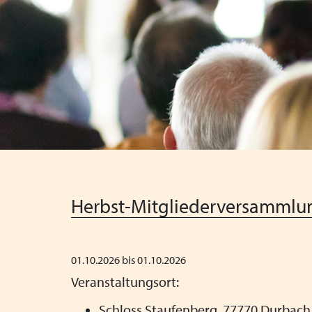
Herbst-Mitgliederversammlu
01.10.2026 bis 01.10.2026
Veranstaltungsort:
Schloss Staufenberg, 77770 Durbach