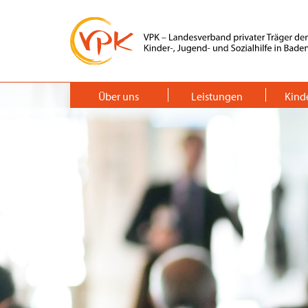
Über uns
Leistungen
Kind