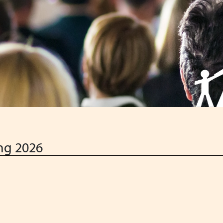
Qualität
ng 2026