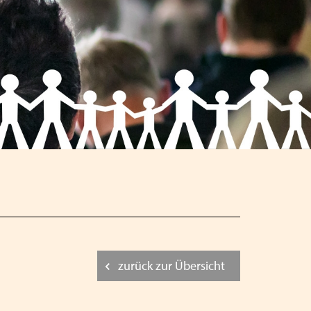
Schließen
Schließen
Schließen
zurück zur Übersicht