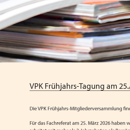
VPK Frühjahrs-Tagung am 25./
Die VPK Frühjahrs-Mitgliederversammlung fi
Für das Fachreferat am 25. März 2026 haben w