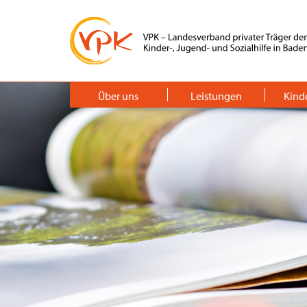
Über uns
Leistungen
Kind