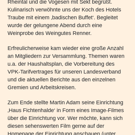
Rheintal und die Vogesen mit Sekt begrüßt.
Kulinarisch verwöhnte uns der Koch des Hotels
Traube mit einem ‚badischen Buffet‘. Begleitet
wurde der gelungene Abend durch eine
Weinprobe des Weingutes Renner.
Erfreulicherweise kam wieder eine große Anzahl
an Mitgliedern zur Versammlung. Themen waren
u.a. der Haushaltsplan, die Vorbereitung des
VPK-Tarifvertrages für unseren Landesverband
und die aktuellen Berichte aus den einzelnen
Gremien und Arbeitskreisen.
Zum Ende stellte Martin Adam seine Einrichtung
‚Haus Fichtenhalde‘ in Form eines Image-Filmes
über die Einrichtung vor. Wer möchte, kann sich
diesen sehenswerten Film gerne auf der
Homepage der Einrichtung anschauen (unter