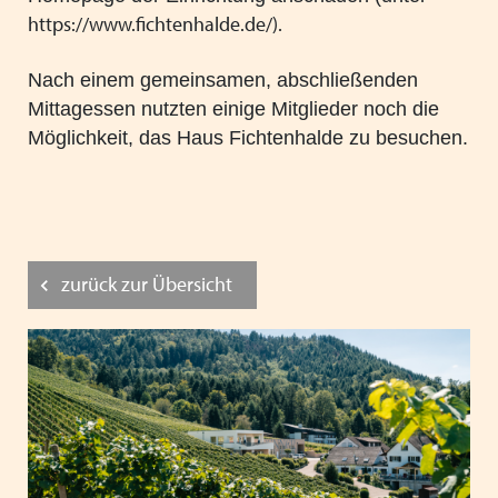
https://www.fichtenhalde.de/).
Nach einem gemeinsamen, abschließenden
Mittagessen nutzten einige Mitglieder noch die
Möglichkeit, das Haus Fichtenhalde zu besuchen.
zurück zur Übersicht